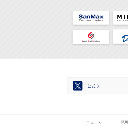
ニュース
採用