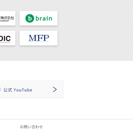
お問い合わせ