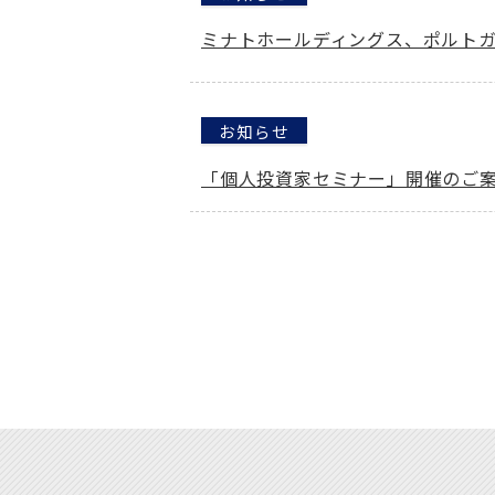
ミナトホールディングス、ポルトガ
お知らせ
「個人投資家セミナー」開催のご案内 