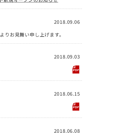
2018.09.06
心よりお見舞い申し上げます。
2018.09.03
2018.06.15
2018.06.08