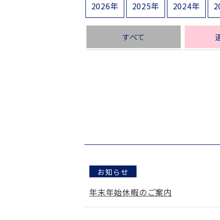
2026年
2025年
2024年
2
すべて
お知らせ
年末年始休暇のご案内