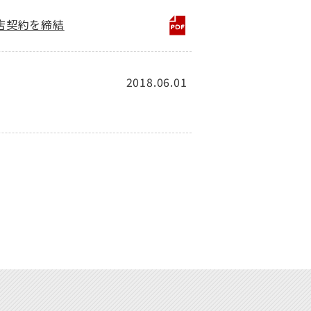
店契約を締結
2018.06.01