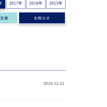
年
2017年
2016年
2015年
報告書
お知らせ
2018.12.21