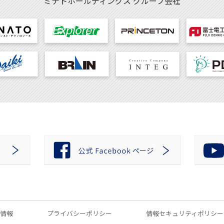
ミナトホールディングス
グループ会社
情報
プライバシーポリシー
情報セキュリティポリシー