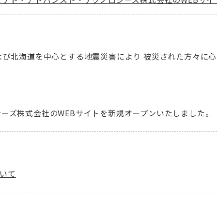
よび北海道を中心とする地震災害により 被災された方々に
ーズ株式会社のWEBサイトを新規オープンいたしました。
ついて