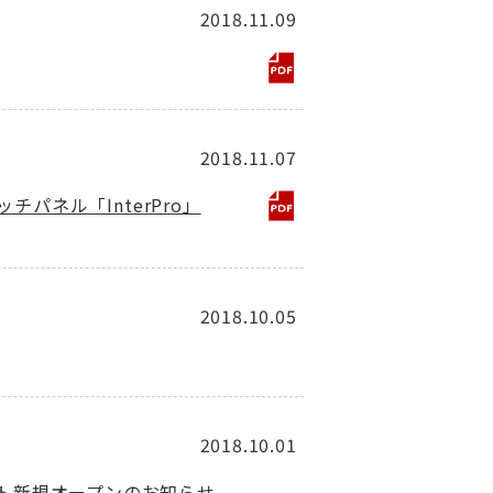
2018.11.09
2018.11.07
パネル「InterPro」
2018.10.05
2018.10.01
イト新規オープンのお知らせ