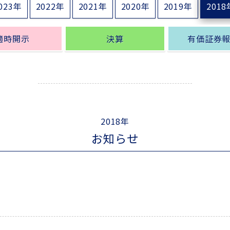
023年
2022年
2021年
2020年
2019年
2018
適時開示
決算
有価証券
2018年
お知らせ