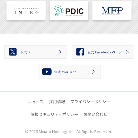
ニュース
採用情報
プライバシーポリシー
情報セキュリティポリシー
お問い合わせ
© 2026
Minato Holdings Inc.
All Rights Reserved.