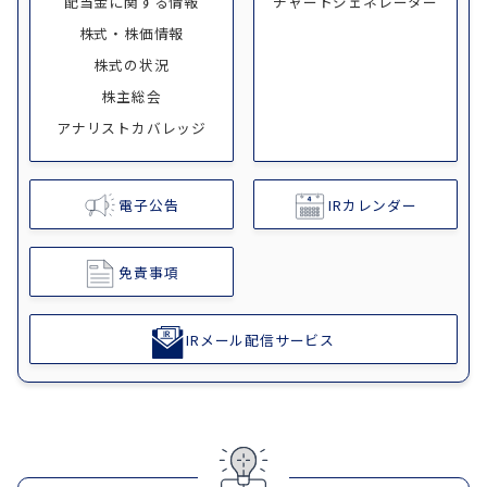
配当金に関する情報
チャートジェネレーター
株式・株価情報
株式の状況
株主総会
アナリストカバレッジ
電子公告
IRカレンダー
免責事項
IRメール配信サービス