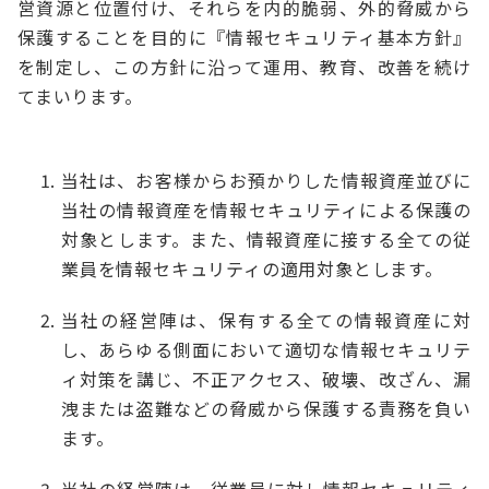
営資源と位置付け、それらを内的脆弱、外的脅威から
保護することを目的に『情報セキュリティ基本方針』
を制定し、この方針に沿って運用、教育、改善を続け
てまいります。
当社は、お客様からお預かりした情報資産並びに
当社の情報資産を情報セキュリティによる保護の
対象とします。また、情報資産に接する全ての従
業員を情報セキュリティの適用対象とします。
当社の経営陣は、保有する全ての情報資産に対
し、あらゆる側面において適切な情報セキュリテ
ィ対策を講じ、不正アクセス、破壊、改ざん、漏
洩または盗難などの脅威から保護する責務を負い
ます。
当社の経営陣は、従業員に対し情報セキュリティ