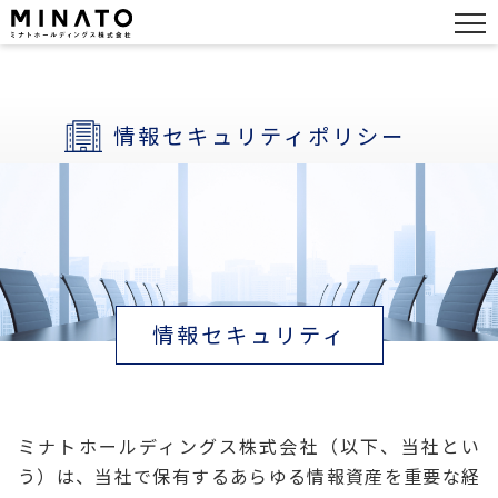
情報セキュリティポリシー
情報セキュリティ
ミナトホールディングス株式会社（以下、当社とい
う）は、当社で保有するあらゆる情報資産を重要な経