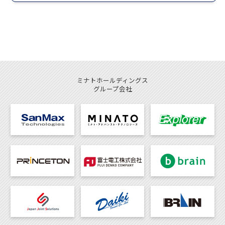
ミナトホールディングス
グループ会社