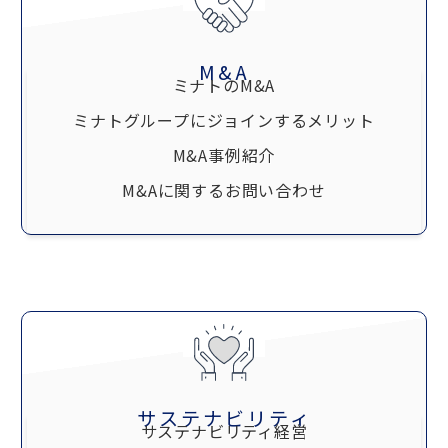
M&A
ミナトのM&A
ミナトグループにジョインするメリット
M&A事例紹介
M&Aに関するお問い合わせ
サステナビリティ
サステナビリティ経営