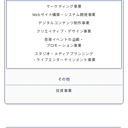
マーケティング事業
Webサイト構築・システム開発事業
デジタルコンテンツ制作事業
クリエイティブ・デザイン事業
音楽イベントの企画・
プロモーション事業
スタジオ・メディアプランニング
・ライブエンターテインメント事業
その他
投資事業