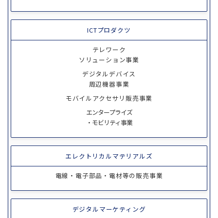
ICTプロダクツ
テレワーク
ソリューション事業
デジタルデバイス
周辺機器事業
モバイルアクセサリ販売事業
エンタープライズ
・モビリティ事業
エレクトリカルマテリアルズ
電線・電子部品・電材等の販売事業
デジタルマーケティング