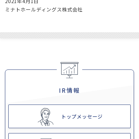
2021年4月1日
ミナトホールディングス株式会社
IR情報
トップメッセージ