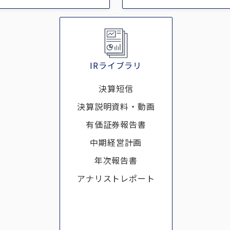
IRライブラリ
決算短信
決算説明資料・動画
有価証券報告書
中期経営計画
年次報告書
アナリストレポート