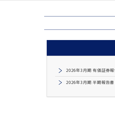
2026年3月期 有価証券報
2026年3月期 半期報告書（