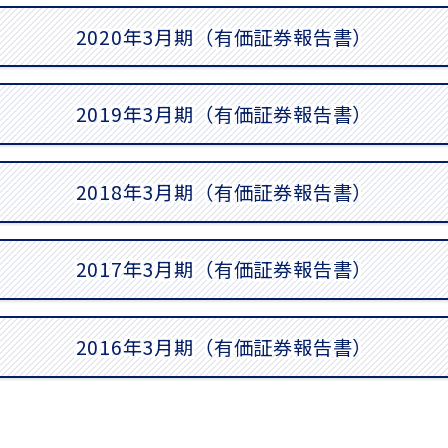
2020年3月期（有価証券報告書）
2019年3月期（有価証券報告書）
2018年3月期（有価証券報告書）
2017年3月期（有価証券報告書）
2016年3月期（有価証券報告書）