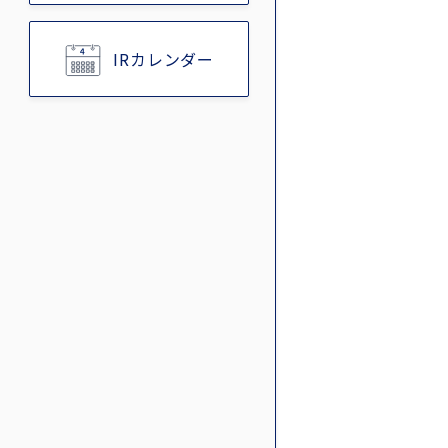
IRカレンダー