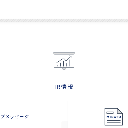
IR情報
ップメッセージ