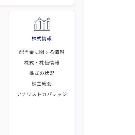
株式情報
配当金に関する情報
株式・株価情報
株式の状況
株主総会
アナリストカバレッジ