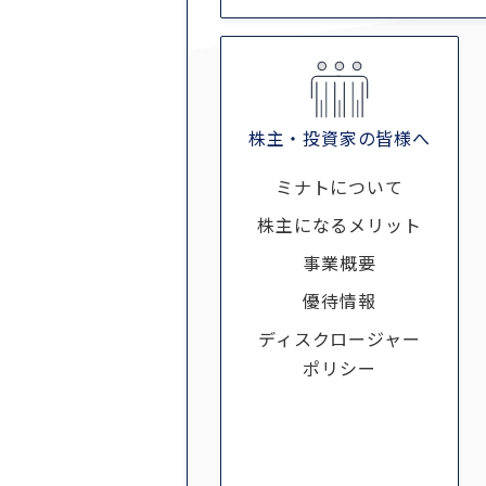
株主・投資家の皆様へ
ミナトについて
株主になるメリット
事業概要
優待情報
ディスクロージャー
ポリシー