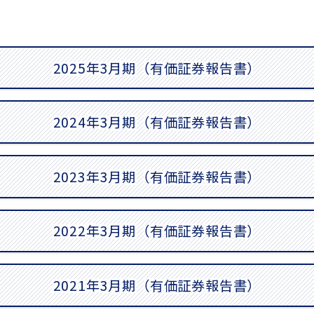
2025年3月期（有価証券報告書）
2024年3月期（有価証券報告書）
2023年3月期（有価証券報告書）
2022年3月期（有価証券報告書）
2021年3月期（有価証券報告書）