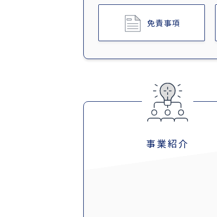
免責事項
事業紹介