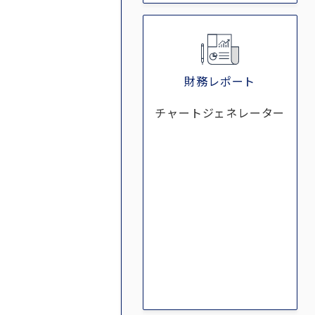
財務レポート
チャートジェネレーター