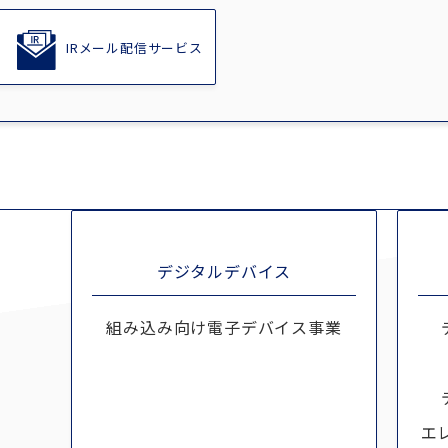
IRメール配信サービス
デジタルデバイス
組み込み向け電子デバイス事業
エ