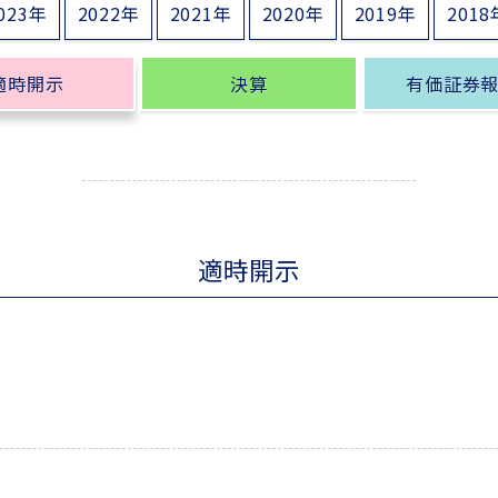
023年
2022年
2021年
2020年
2019年
2018
適時開示
決算
有価証券
適時開示