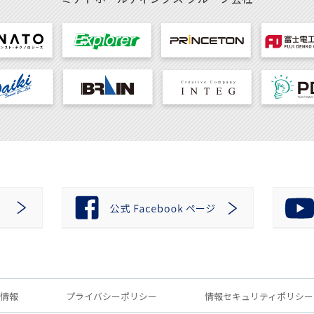
情報
プライバシーポリシー
情報セキュリティポリシー