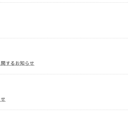
に関するお知らせ
らせ