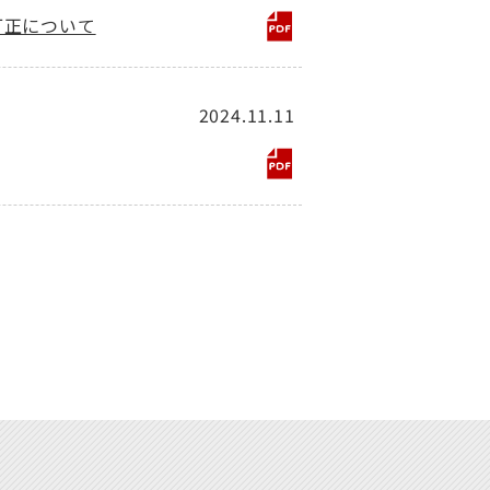
訂正について
2024.11.11