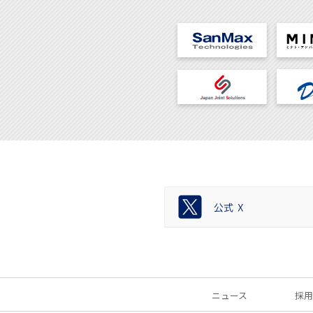
ニュース
採用