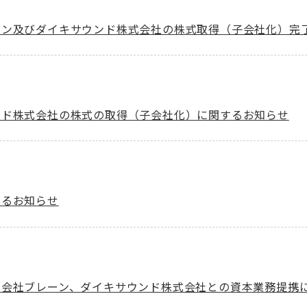
ーン及びダイキサウンド株式会社の株式取得（子会社化）完
ンド株式会社の株式の取得（子会社化）に関するお知らせ
するお知らせ
式会社ブレーン、ダイキサウンド株式会社との資本業務提携