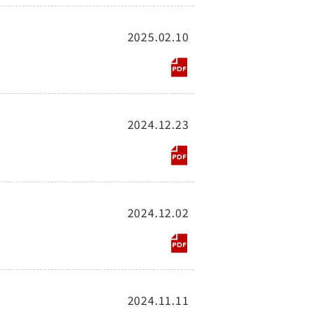
2025.02.10
2024.12.23
2024.12.02
2024.11.11