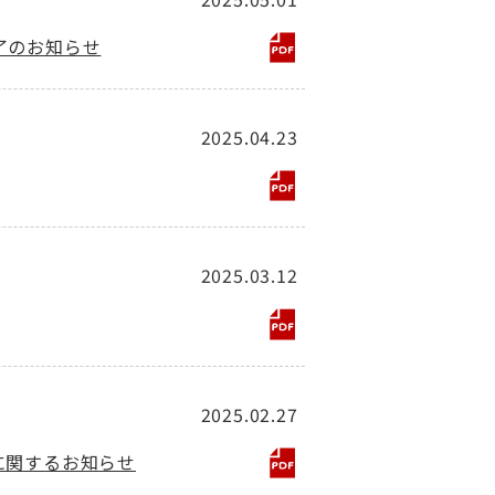
了のお知らせ
2025.04.23
2025.03.12
2025.02.27
に関するお知らせ