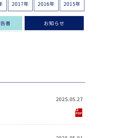
年
2017年
2016年
2015年
報告書
お知らせ
2025.05.27
2025.05.01