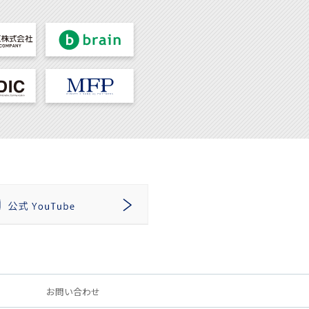
お問い合わせ