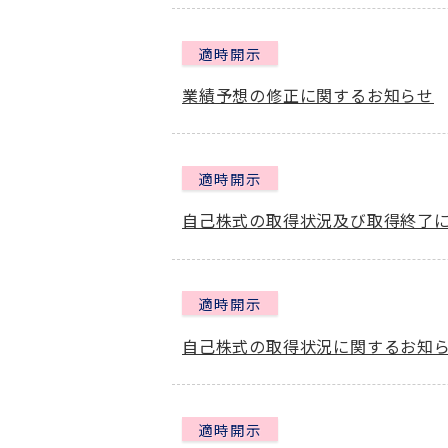
適時開示
業績予想の修正に関するお知らせ
適時開示
自己株式の取得状況及び取得終了
適時開示
自己株式の取得状況に関するお知
適時開示